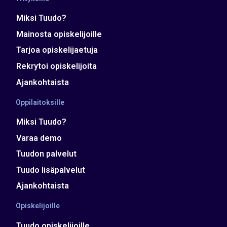
Miksi Tuudo?
Mainosta opiskelijoille
Tarjoa opiskelijaetuja
Rekrytoi opiskelijoita
Ajankohtaista
Oppilaitoksille
Miksi Tuudo?
Varaa demo
Tuudon palvelut
Tuudo lisäpalvelut
Ajankohtaista
Opiskelijoille
Tuudo opiskelijoille