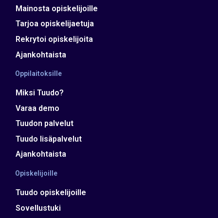
Mainosta opiskelijoille
Tarjoa opiskelijaetuja
Rekrytoi opiskelijoita
Ajankohtaista
Oppilaitoksille
Miksi Tuudo?
Varaa demo
Tuudon palvelut
Tuudo lisäpalvelut
Ajankohtaista
Opiskelijoille
Tuudo opiskelijoille
Sovellustuki