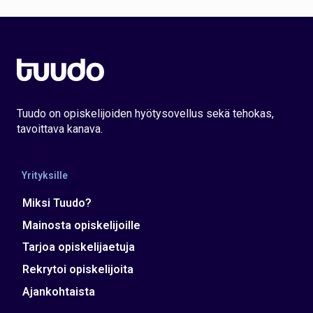
Tuudo on opiskelijoiden hyötysovellus sekä tehokas,
tavoittava kanava.
Yrityksille
Miksi Tuudo?
Mainosta opiskelijoille
Tarjoa opiskelijaetuja
Rekrytoi opiskelijoita
Ajankohtaista