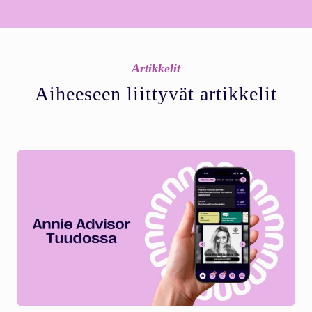
Artikkelit
Aiheeseen liittyvät artikkelit