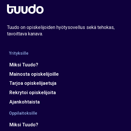
Tuudo on opiskelijoiden hyötysovellus sekä tehokas,
tavoittava kanava.
Yrityksille
Miksi Tuudo?
Mainosta opiskelijoille
Tarjoa opiskelijaetuja
Rekrytoi opiskelijoita
Ajankohtaista
Oppilaitoksille
Miksi Tuudo?