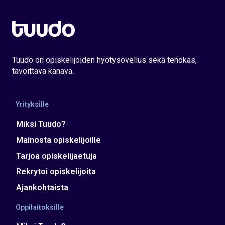
Tuudo on opiskelijoiden hyötysovellus sekä tehokas,
tavoittava kanava.
Yrityksille
Miksi Tuudo?
Mainosta opiskelijoille
Tarjoa opiskelijaetuja
Rekrytoi opiskelijoita
Ajankohtaista
Oppilaitoksille