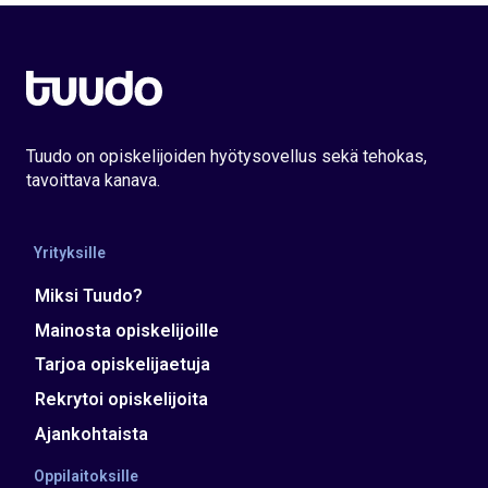
Tuudo on opiskelijoiden hyötysovellus sekä tehokas,
tavoittava kanava.
Yrityksille
Miksi Tuudo?
Mainosta opiskelijoille
Tarjoa opiskelijaetuja
Rekrytoi opiskelijoita
Ajankohtaista
Oppilaitoksille