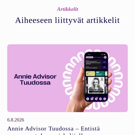
Artikkelit
Aiheeseen liittyvät artikkelit
6.8.2026
Annie Advisor Tuudossa – Entistä