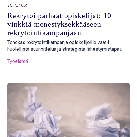
10.7.2023
Rekrytoi parhaat opiskelijat: 10
vinkkiä menestyksekkääseen
rekrytointikampanjaan
Tehokas rekrytointikampanja opiskelijoille vaatii
huolellista suunnittelua ja strategista lähestymistapaa.
Työelämä