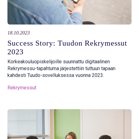
18.10.2023
Success Story: Tuudon Rekrymessut
2023
Korkeakouluopiskelijoille suunnattu digitaalinen
Rekrymessu-tapahtuma järjestettiin tuttuun tapaan
kahdesti Tuudo-sovelluksessa vuonna 2023.
Rekrymessut