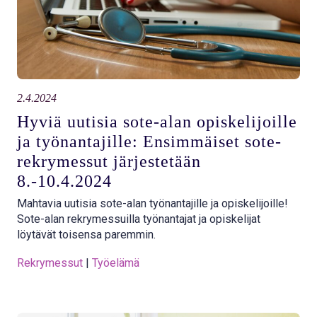
2.4.2024
Hyviä uutisia sote-alan opiskelijoille
ja työnantajille: Ensimmäiset sote-
rekrymessut järjestetään
8.-10.4.2024
Mahtavia uutisia sote-alan työnantajille ja opiskelijoille!
Sote-alan rekrymessuilla työnantajat ja opiskelijat
löytävät toisensa paremmin.
Rekrymessut
 | 
Työelämä