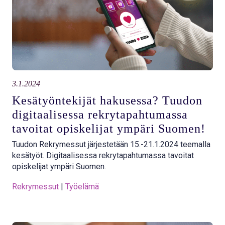
3.1.2024
Kesätyöntekijät hakusessa? Tuudon
digitaalisessa rekrytapahtumassa
tavoitat opiskelijat ympäri Suomen!
Tuudon Rekrymessut järjestetään 15.-21.1.2024 teemalla
kesätyöt. Digitaalisessa rekrytapahtumassa tavoitat
opiskelijat ympäri Suomen.
Rekrymessut
 | 
Työelämä