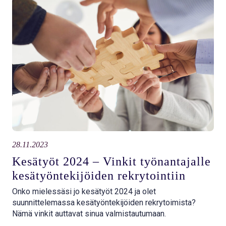
28.11.2023
Kesätyöt 2024 – Vinkit työnantajalle
kesätyöntekijöiden rekrytointiin
Onko mielessäsi jo kesätyöt 2024 ja olet
suunnittelemassa kesätyöntekijöiden rekrytoimista?
Nämä vinkit auttavat sinua valmistautumaan.